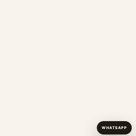
WHATSAPP