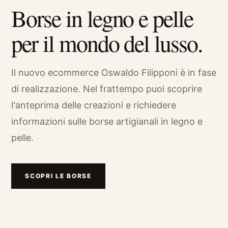
Borse in legno e pelle
per il mondo del lusso.
Il nuovo ecommerce Oswaldo Filipponi è in fase
di realizzazione. Nel frattempo puoi scoprire
l'anteprima delle creazioni e richiedere
informazioni sulle borse artigianali in legno e
pelle.
SCOPRI LE BORSE