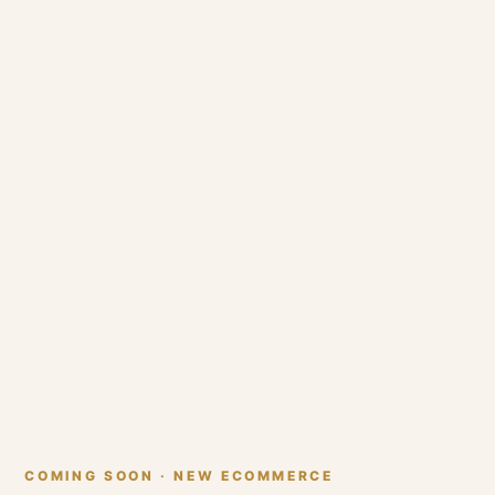
COMING SOON · NEW ECOMMERCE