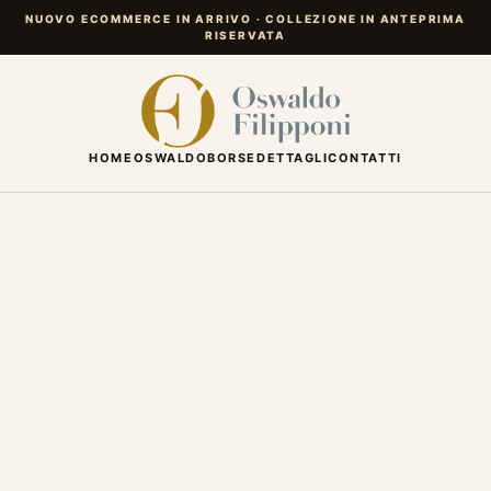
NUOVO ECOMMERCE IN ARRIVO · COLLEZIONE IN ANTEPRIMA
RISERVATA
HOME
OSWALDO
BORSE
DETTAGLI
CONTATTI