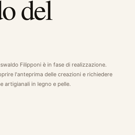
o del
.
aldo Filipponi è in fase di realizzazione.
prire l'anteprima delle creazioni e richiedere
 artigianali in legno e pelle.