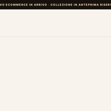
VO ECOMMERCE IN ARRIVO · COLLEZIONE IN ANTEPRIMA RISER