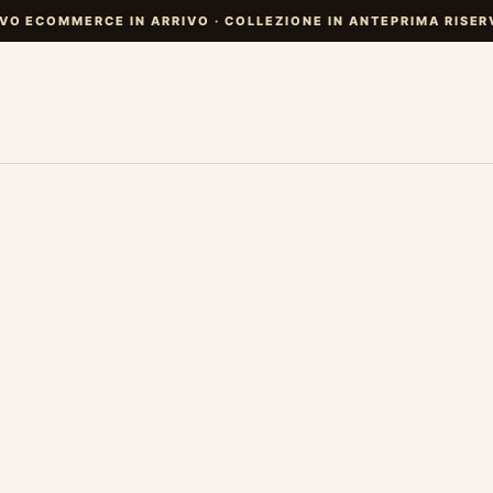
VO ECOMMERCE IN ARRIVO · COLLEZIONE IN ANTEPRIMA RISER