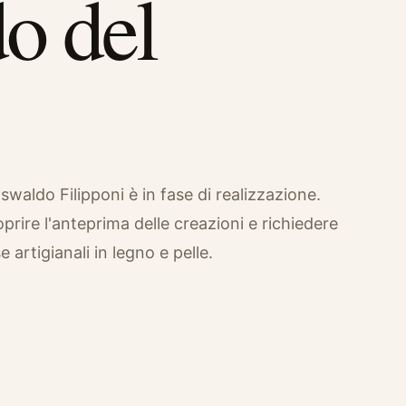
o del
.
aldo Filipponi è in fase di realizzazione.
prire l'anteprima delle creazioni e richiedere
 artigianali in legno e pelle.